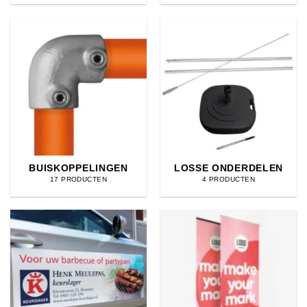
BUISKOPPELINGEN
LOSSE ONDERDELEN
17 PRODUCTEN
4 PRODUCTEN