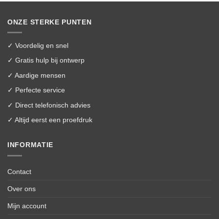
ONZE STERKE PUNTEN
✓ Voordelig en snel
✓ Gratis hulp bij ontwerp
✓ Aardige mensen
✓ Perfecte service
✓ Direct telefonisch advies
✓ Altijd eerst een proefdruk
INFORMATIE
Contact
Over ons
Mijn account