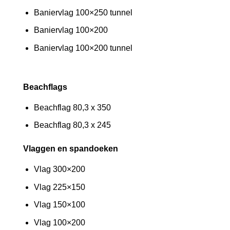
Baniervlag 100×250 tunnel
Baniervlag 100×200
Baniervlag 100×200 tunnel
Beachflags
Beachflag 80,3 x 350
Beachflag 80,3 x 245
Vlaggen en spandoeken
Vlag 300×200
Vlag 225×150
Vlag 150×100
Vlag 100×200