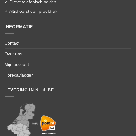
✓ Direct telefonisch advies
✓ Altijd eerst een proefdruk
INFORMATIE
Contact
Over ons
Mijn account
Horecavlaggen
LEVERING IN NL & BE