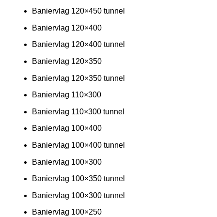
Baniervlag 120×450 tunnel
Baniervlag 120×400
Baniervlag 120×400 tunnel
Baniervlag 120×350
Baniervlag 120×350 tunnel
Baniervlag 110×300
Baniervlag 110×300 tunnel
Baniervlag 100×400
Baniervlag 100×400 tunnel
Baniervlag 100×300
Baniervlag 100×350 tunnel
Baniervlag 100×300 tunnel
Baniervlag 100×250