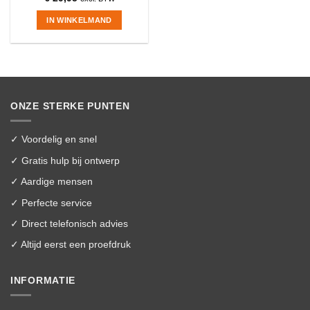
IN WINKELMAND
ONZE STERKE PUNTEN
✓ Voordelig en snel
✓ Gratis hulp bij ontwerp
✓ Aardige mensen
✓ Perfecte service
✓ Direct telefonisch advies
✓ Altijd eerst een proefdruk
INFORMATIE