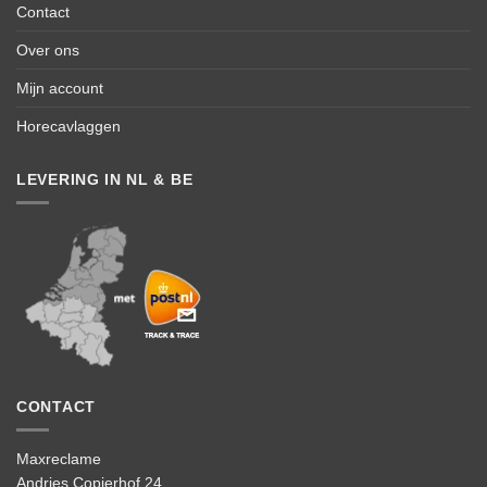
Contact
Over ons
Mijn account
Horecavlaggen
LEVERING IN NL & BE
CONTACT
Maxreclame
Andries Copierhof 24