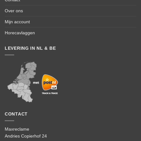
Over ons
Mijn account
Horecavlaggen
LEVERING IN NL & BE
CONTACT
Maxreclame
Andries Copierhof 24