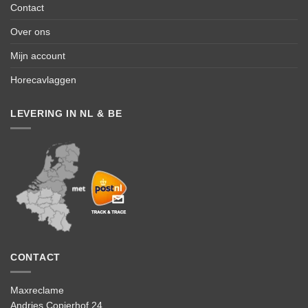
Contact
Over ons
Mijn account
Horecavlaggen
LEVERING IN NL & BE
CONTACT
Maxreclame
Andries Copierhof 24