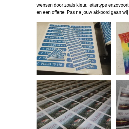
wensen door zoals kleur, lettertype enzovoorts
en een offerte. Pas na jouw akkoord gaan wi