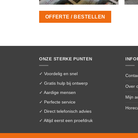
OFFERTE / BESTELLEN
ONZE STERKE PUNTEN
INFO
✓ Voordelig en snel
Conta
✓ Gratis hulp bij ontwerp
Over 
✓ Aardige mensen
Mijn a
✓ Perfecte service
Horec
✓ Direct telefonisch advies
✓ Altijd eerst een proefdruk