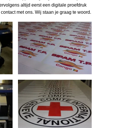
ervolgens altijd eerst een digitale proefdruk
t
contact
met ons. Wij staan je graag te woord.