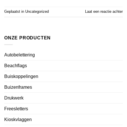
Geplaatst in
Uncategorized
Laat een reactie achter
ONZE PRODUCTEN
Autobelettering
Beachflags
Buiskoppelingen
Buizenframes
Drukwerk
Freesletters
Kioskvlaggen