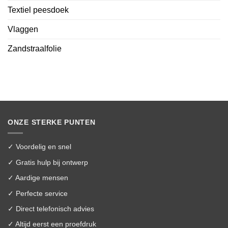
Textiel peesdoek
Vlaggen
Zandstraalfolie
ONZE STERKE PUNTEN
✓ Voordelig en snel
✓ Gratis hulp bij ontwerp
✓ Aardige mensen
✓ Perfecte service
✓ Direct telefonisch advies
✓ Altijd eerst een proefdruk