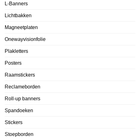
L-Banners
Lichtbakken
Magneetplaten
Onewayvisionfolie
Plakletters
Posters
Raamstickers
Reclameborden
Roll-up banners
Spandoeken
Stickers
Stoepborden