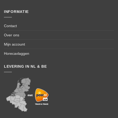
INFORMATIE
Contact
Over ons
Mijn account
Horecavlaggen
LEVERING IN NL & BE